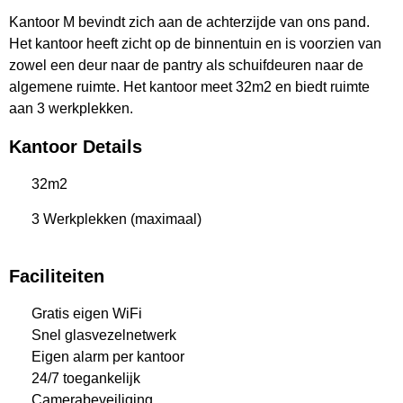
Kantoor M bevindt zich aan de achterzijde van ons pand.
Het kantoor heeft zicht op de binnentuin en is voorzien van
zowel een deur naar de pantry als schuifdeuren naar de
algemene ruimte. Het kantoor meet 32m2 en biedt ruimte
aan 3 werkplekken.
Kantoor Details
32m2
3 Werkplekken (maximaal)
Faciliteiten
Gratis eigen WiFi
Snel glasvezelnetwerk
Eigen alarm per kantoor
24/7 toegankelijk
Camerabeveiliging