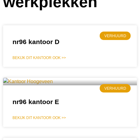
werkplekken
VERHUURD
nr96 kantoor D
BEKIJK DIT KANTOOR OOK >>
VERHUURD
nr96 kantoor E
BEKIJK DIT KANTOOR OOK >>