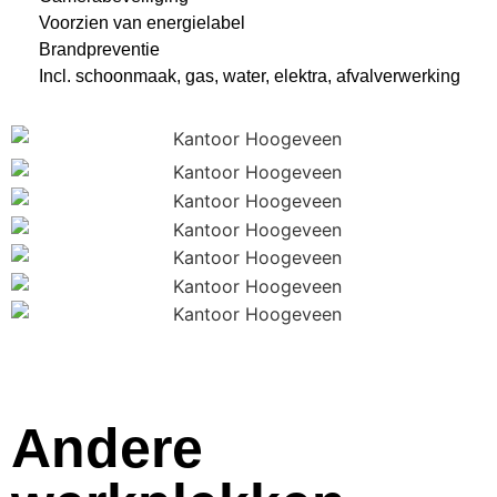
Voorzien van energielabel
Brandpreventie
Incl. schoonmaak, gas, water, elektra, afvalverwerking
Andere