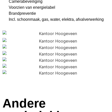
Camerabeveiliging
Voorzien van energielabel
Brandpreventie
Incl. schoonmaak, gas, water, elektra, afvalverwerking
Andere