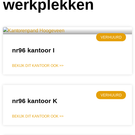
werkplekken
VERHUURD
nr96 kantoor I
BEKIJK DIT KANTOOR OOK >>
VERHUURD
nr96 kantoor K
BEKIJK DIT KANTOOR OOK >>