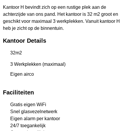
Kantoor H bevindt zich op een rustige plek aan de
achterzijde van ons pand. Het kantoor is 32 m2 groot en
geschikt voor maximaal 3 werkplekken. Vanuit kantoor H
heb je zicht op de binnentuin.
Kantoor Details
32m2
3 Werkplekken (maximaal)
Eigen airco
Faciliteiten
Gratis eigen WiFi
Snel glasvezelnetwerk
Eigen alarm per kantoor
24/7 toegankelijk